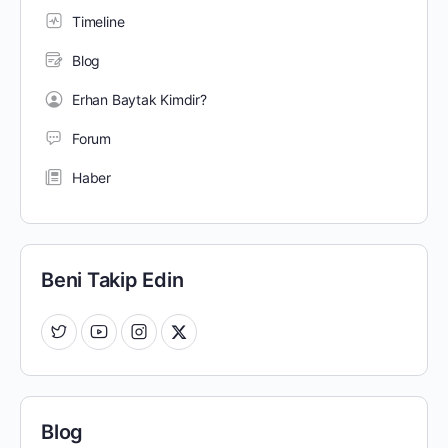
Timeline
Blog
Erhan Baytak Kimdir?
Forum
Haber
Beni Takip Edin
Blog