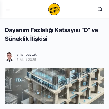
Dayanım Fazlalığı Katsayısı “D” ve
Süneklik İlişkisi
erhanbaytak
5 Mart 2025