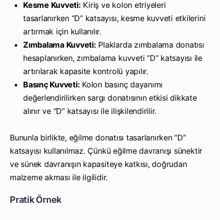
Kesme Kuvveti:
Kiriş ve kolon etriyeleri
tasarlanırken “D” katsayısı, kesme kuvveti etkilerini
artırmak için kullanılır.
Zımbalama Kuvveti:
Plaklarda zımbalama donatısı
hesaplanırken, zımbalama kuvveti “D” katsayısı ile
artırılarak kapasite kontrolü yapılır.
Basınç Kuvveti:
Kolon basınç dayanımı
değerlendirilirken sargı donatısının etkisi dikkate
alınır ve “D” katsayısı ile ilişkilendirilir.
Bununla birlikte, eğilme donatısı tasarlanırken “D”
katsayısı kullanılmaz. Çünkü eğilme davranışı sünektir
ve sünek davranışın kapasiteye katkısı, doğrudan
malzeme akması ile ilgilidir.
Pratik Örnek