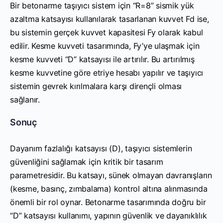
Bir betonarme taşıyıcı sistem için “R=8” sismik yük
azaltma katsayısı kullanılarak tasarlanan kuvvet Fd ise,
bu sistemin gerçek kuvvet kapasitesi Fy olarak kabul
edilir. Kesme kuvveti tasarımında, Fy’ye ulaşmak için
kesme kuvveti “D” katsayısı ile artırılır. Bu artırılmış
kesme kuvvetine göre etriye hesabı yapılır ve taşıyıcı
sistemin gevrek kırılmalara karşı dirençli olması
sağlanır.
Sonuç
Dayanım fazlalığı katsayısı (D), taşıyıcı sistemlerin
güvenliğini sağlamak için kritik bir tasarım
parametresidir. Bu katsayı, sünek olmayan davranışların
(kesme, basınç, zımbalama) kontrol altına alınmasında
önemli bir rol oynar. Betonarme tasarımında doğru bir
“D” katsayısı kullanımı, yapının güvenlik ve dayanıklılık