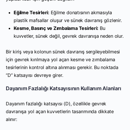
Eğilme Tesirleri:
Eğilme donatısının akmasıyla
plastik mafsallar oluşur ve sünek davranış gözlenir.
Kesme, Basınç ve Zımbalama Tesirleri:
Bu
kuvvetler, sünek değil, gevrek davranışa neden olur.
Bir kiriş veya kolonun sünek davranış sergileyebilmesi
için gevrek kırılmaya yol açan kesme ve zımbalama
tesirlerinin kontrol altına alınması gerekir. Bu noktada
“D” katsayısı devreye girer.
Dayanım Fazlalığı Katsayısının Kullanım Alanları
Dayanım fazlalığı katsayısı (D), özellikle gevrek
davranışa yol açan kuvvetlerin tasarımında dikkate
alınır: