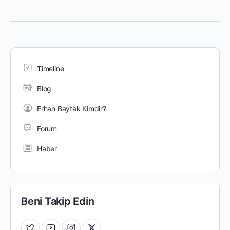
Timeline
Blog
Erhan Baytak Kimdir?
Forum
Haber
Beni Takip Edin