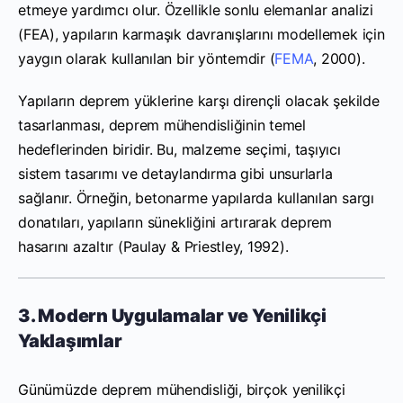
etmeye yardımcı olur. Özellikle sonlu elemanlar analizi
(FEA), yapıların karmaşık davranışlarını modellemek için
yaygın olarak kullanılan bir yöntemdir (
FEMA
, 2000).
Yapıların deprem yüklerine karşı dirençli olacak şekilde
tasarlanması, deprem mühendisliğinin temel
hedeflerinden biridir. Bu, malzeme seçimi, taşıyıcı
sistem tasarımı ve detaylandırma gibi unsurlarla
sağlanır. Örneğin, betonarme yapılarda kullanılan sargı
donatıları, yapıların sünekliğini artırarak deprem
hasarını azaltır (Paulay & Priestley, 1992).
3. Modern Uygulamalar ve Yenilikçi
Yaklaşımlar
Günümüzde deprem mühendisliği, birçok yenilikçi