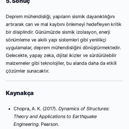
5. Sonuç
Deprem mühendisliği, yapıların sismik dayanıklılığını
artırarak can ve mal kaybını önlemeyi hedefleyen kritik
bir disiplindir. Günümüzde sismik izolasyon, enerji
sönümleme ve akıllı yapı sistemleri gibi yenilikçi
uygulamalar, deprem mühendisliğini dönüştürmektedir.
Gelecekte, yapay zeka, dijital ikizler ve sürdürülebilir
malzemeler gibi teknolojiler, bu alanda daha da etkili
çözümler sunacaktır.
Kaynakça
Chopra, A. K. (2017).
Dynamics of Structures:
Theory and Applications to Earthquake
Engineering
. Pearson.