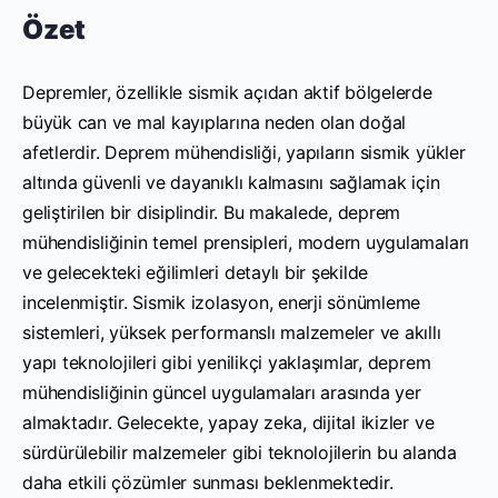
Özet
Depremler, özellikle sismik açıdan aktif bölgelerde
büyük can ve mal kayıplarına neden olan doğal
afetlerdir. Deprem mühendisliği, yapıların sismik yükler
altında güvenli ve dayanıklı kalmasını sağlamak için
geliştirilen bir disiplindir. Bu makalede, deprem
mühendisliğinin temel prensipleri, modern uygulamaları
ve gelecekteki eğilimleri detaylı bir şekilde
incelenmiştir. Sismik izolasyon, enerji sönümleme
sistemleri, yüksek performanslı malzemeler ve akıllı
yapı teknolojileri gibi yenilikçi yaklaşımlar, deprem
mühendisliğinin güncel uygulamaları arasında yer
almaktadır. Gelecekte, yapay zeka, dijital ikizler ve
sürdürülebilir malzemeler gibi teknolojilerin bu alanda
daha etkili çözümler sunması beklenmektedir.