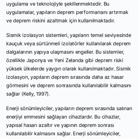
uygulama ve teknolojiyle şekillenmektedir. Bu
uygulamalar, yapıların deprem performansını artırmak
ve deprem riskini azaltmak için kullanılmaktadır.
Sismik izolasyon sistemleri, yapıların temel seviyesinde
kauçuk veya sürtünmeli izolatörler kullanılarak deprem
dalgalarının yapıya ulaşmasını engeller. Bu sistemler,
özellikle Japonya ve Yeni Zelanda gibi deprem riski
yüksek ülkelerde yaygın olarak kullanılmaktadır. Sismik
izolasyon, yapıların deprem sırasında daha az hasar
görmesini ve deprem sonrasında kullanılabilir kalmasını
sağlar (Kelly, 1997).
Enerji sönümleyiciler, yapıların deprem sırasında salınan
enerjiyi emmesini sağlayan cihazlardır. Bu cihazlar,
yapısal hasarı azaltır ve yapının deprem sonrası
kullanılabilir kalmasını sağlar. Enerji sönümleyiciler,