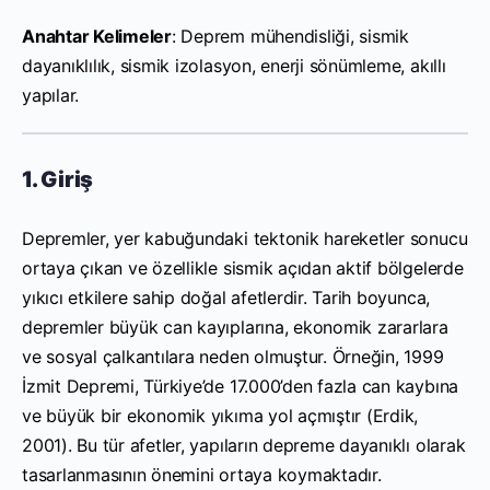
Anahtar Kelimeler
: Deprem mühendisliği, sismik
dayanıklılık, sismik izolasyon, enerji sönümleme, akıllı
yapılar.
1. Giriş
Depremler, yer kabuğundaki tektonik hareketler sonucu
ortaya çıkan ve özellikle sismik açıdan aktif bölgelerde
yıkıcı etkilere sahip doğal afetlerdir. Tarih boyunca,
depremler büyük can kayıplarına, ekonomik zararlara
ve sosyal çalkantılara neden olmuştur. Örneğin, 1999
İzmit Depremi, Türkiye’de 17.000’den fazla can kaybına
ve büyük bir ekonomik yıkıma yol açmıştır (Erdik,
2001). Bu tür afetler, yapıların depreme dayanıklı olarak
tasarlanmasının önemini ortaya koymaktadır.