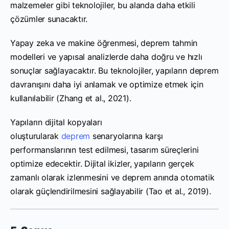
malzemeler gibi teknolojiler, bu alanda daha etkili
çözümler sunacaktır.
Yapay zeka ve makine öğrenmesi, deprem tahmin
modelleri ve yapısal analizlerde daha doğru ve hızlı
sonuçlar sağlayacaktır. Bu teknolojiler, yapıların deprem
davranışını daha iyi anlamak ve optimize etmek için
kullanılabilir (Zhang et al., 2021).
Yapıların dijital kopyaları
oluşturularak
deprem
senaryolarına karşı
performanslarının test edilmesi, tasarım süreçlerini
optimize edecektir. Dijital ikizler, yapıların gerçek
zamanlı olarak izlenmesini ve deprem anında otomatik
olarak güçlendirilmesini sağlayabilir (Tao et al., 2019).