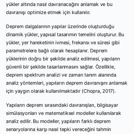
yükler altında nasıl davranacağını anlamak ve bu
davranışı optimize etmek için kullanılır.
Deprem dalgalarının yapılar üzerinde oluşturduğu
dinamik yükler, yapısal tasarımın temelini oluşturur. Bu
yükler, yer hareketinin ivmesi, frekansı ve süresi gibi
parametrelere bağlı olarak hesaplanır. Deprem
yüklerinin doğru bir şekilde analiz edilmesi, yapıların
güvenli bir şekilde tasarlanmasını sağlar. Özellikle,
deprem spektrum analizi ve zaman tanım alanında
analiz yöntemleri, yapıların deprem davranışını anlamak
için yaygın olarak kullanılmaktadır (Chopra, 2017).
Yapıların deprem sırasındaki davranışları, bilgisayar
simülasyonları ve matematiksel modeller kullanılarak
analiz edilir. Bu modeller, yapıların farklı deprem
senaryolarına karşı nasıl tepki vereceğini tahmin