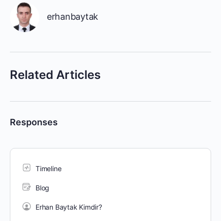
erhanbaytak
Related Articles
Responses
Timeline
Blog
Erhan Baytak Kimdir?