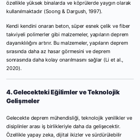
özellikle yüksek binalarda ve köprülerde yaygın olarak
kullanılmaktadır (Soong & Dargush, 1997).
Kendi kendini onaran beton, süper esnek çelik ve fiber
takviyeli polimerler gibi malzemeler, yapıların deprem
dayanıklılığını artırır. Bu malzemeler, yapıların deprem
sırasında daha az hasar görmesini ve deprem
sonrasında daha kolay onarılmasını sağlar (Li et al.,
2020).
4. Gelecekteki Eğilimler ve Teknolojik
Gelişmeler
Gelecekte deprem mühendisliği, teknolojik yenilikler ve
disiplinler arası iş birlikleriyle daha da gelişecektir.
Özellikle yapay zeka, dijital ikizler ve sürdürülebilir