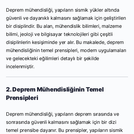
Deprem mühendisliği, yapıların sismik yükler altında
güvenli ve dayanıklı kalmasını sağlamak için geliştirilen
bir disiplindir. Bu alan, mühendislik bilimleri, malzeme
bilimi, jeoloji ve bilgisayar teknolojileri gibi çeşitli
disiplinlerin kesişiminde yer alır. Bu makalede, deprem
mühendisliğinin temel prensipleri, modern uygulamaları
ve gelecekteki eğilimleri detaylı bir şekilde
incelenmiştir.
2. Deprem Mühendisliğinin Temel
Prensipleri
Deprem mühendisliği, yapıların deprem sırasında ve
sonrasında güvenli kalmasını sağlamak için bir dizi
temel prensibe dayanır. Bu prensipler, yapıların sismik