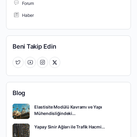
Forum
Haber
Beni Takip Edin
Blog
Elastisite Modülü Kavramı ve Yapı
Mühendisliğindeki…
Yapay Sinir Ağları ile Trafik Hacmi…